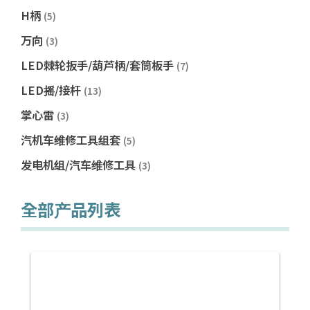
H柄
(5)
万向
(3)
LED棘轮扳手/葫芦柄/套筒板手
(7)
LED摇/接杆
(13)
掌心雷
(3)
汽机车维修工具组套
(5)
发电机组/汽车维修工具
(3)
全部产品列表