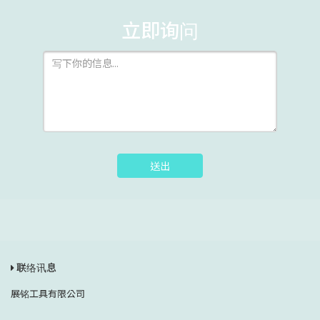
立即询问
送出
联络讯息
展铭工具有限公司