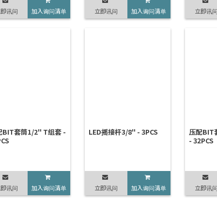
立即讯问
加入询问清单
立即讯问
加入询问清单
立即讯
BIT套筒1/2" T组套 -
LED摇接杆3/8" - 3PCS
压配BIT
PCS
- 32PCS
立即讯问
加入询问清单
立即讯问
加入询问清单
立即讯