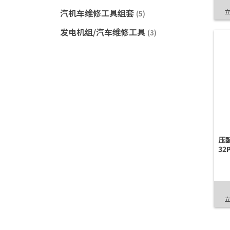
汽机车维修工具组套
(5)
发电机组/汽车维修工具
(3)
压配
32