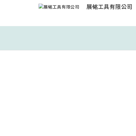
展铭工具有限公司