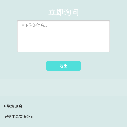
立即询问
送出
联络讯息
展铭工具有限公司