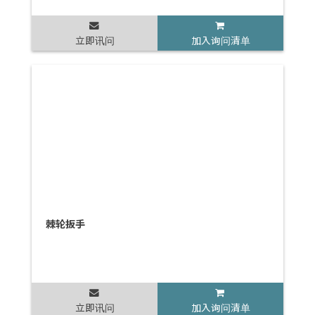
立即讯问
加入询问清单
棘轮扳手
立即讯问
加入询问清单