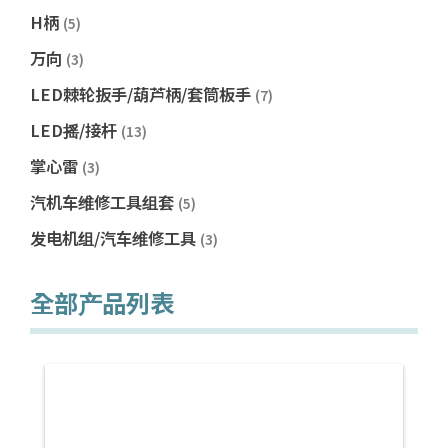
H柄
(5)
万向
(3)
LED棘轮扳手/葫芦柄/套筒板手
(7)
LED摇/接杆
(13)
掌心雷
(3)
汽机车维修工具组套
(5)
发电机组/汽车维修工具
(3)
全部产品列表