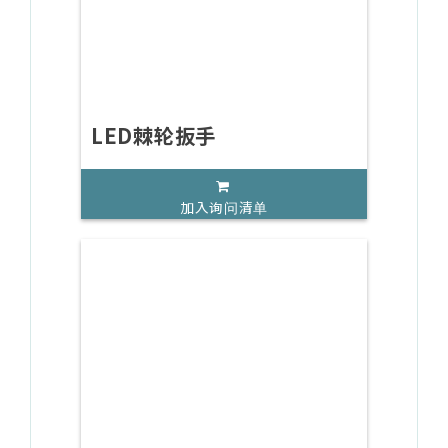
LED棘轮扳手
加入询问清单