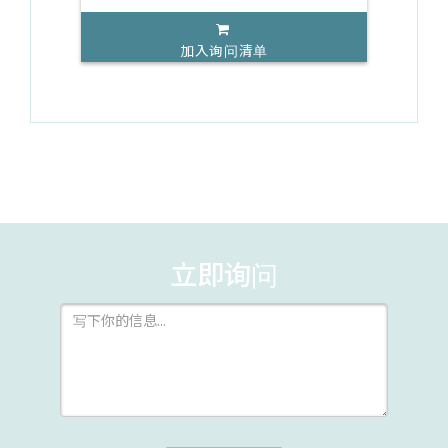
加入询问清单
立即询问