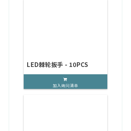
LED棘轮扳手 - 10PCS
加入询问清单