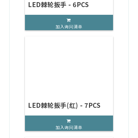
LED棘轮扳手 - 6PCS
加入询问清单
LED棘轮扳手(红) - 7PCS
加入询问清单